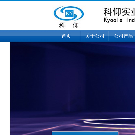
首页
关于公司
公司产品