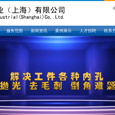
服务范围
新闻资讯
案例展示
人才招聘
联系